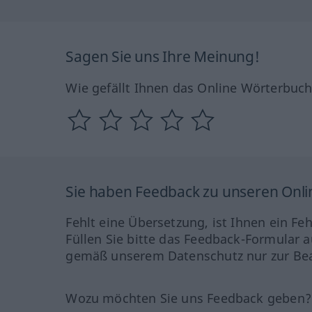
Sagen Sie uns Ihre Meinung!
Wie gefällt Ihnen das Online Wörterbuc
Sie haben Feedback zu unseren Onl
Fehlt eine Übersetzung, ist Ihnen ein Fe
Füllen Sie bitte das Feedback-Formular a
gemäß unserem Datenschutz nur zur Bea
Wozu möchten Sie uns Feedback geben