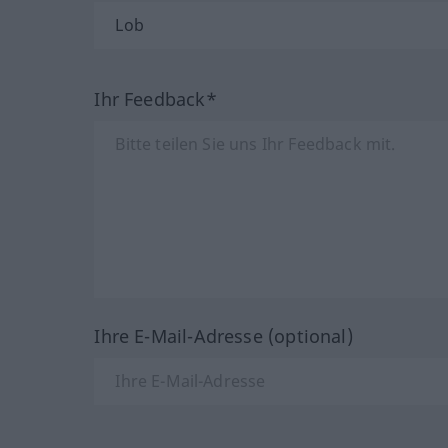
Ihr Feedback*
Ihre E-Mail-Adresse (optional)