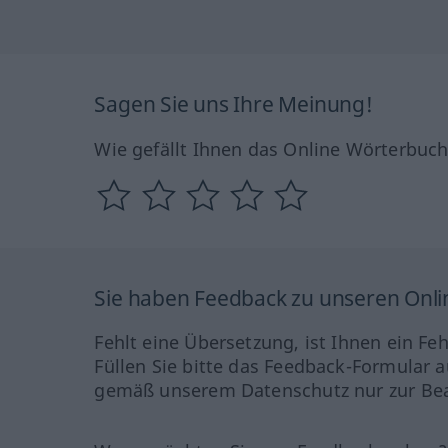
Sagen Sie uns Ihre Meinung!
Wie gefällt Ihnen das Online Wörterbuc
Sie haben Feedback zu unseren Onl
Fehlt eine Übersetzung, ist Ihnen ein Fe
Füllen Sie bitte das Feedback-Formular a
gemäß unserem Datenschutz nur zur Bea