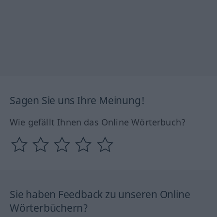
Sagen Sie uns Ihre Meinung!
Wie gefällt Ihnen das Online Wörterbuch?
Sie haben Feedback zu unseren Online
Wörterbüchern?