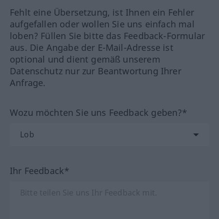
Fehlt eine Übersetzung, ist Ihnen ein Fehler
aufgefallen oder wollen Sie uns einfach mal
loben? Füllen Sie bitte das Feedback-Formular
aus. Die Angabe der E-Mail-Adresse ist
optional und dient gemäß unserem
Datenschutz nur zur Beantwortung Ihrer
Anfrage.
Wozu möchten Sie uns Feedback geben?*
Ihr Feedback*