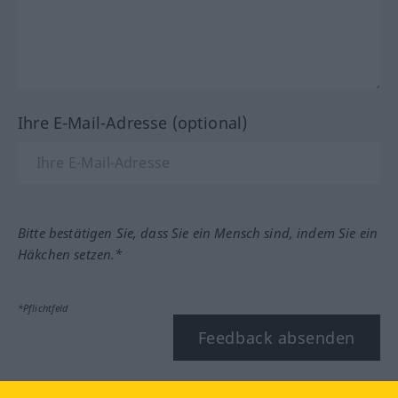
Ihre E-Mail-Adresse (optional)
Bitte bestätigen Sie, dass Sie ein Mensch sind, indem Sie ein
Häkchen setzen.*
*Pflichtfeld
Feedback absenden