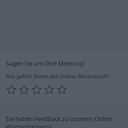
Sagen Sie uns Ihre Meinung!
Wie gefällt Ihnen das Online Wörterbuch?
Sie haben Feedback zu unseren Online
Wörterbüchern?