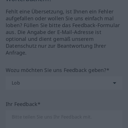
Fehlt eine Übersetzung, ist Ihnen ein Fehler
aufgefallen oder wollen Sie uns einfach mal
loben? Füllen Sie bitte das Feedback-Formular
aus. Die Angabe der E-Mail-Adresse ist
optional und dient gemäß unserem
Datenschutz nur zur Beantwortung Ihrer
Anfrage.
Wozu möchten Sie uns Feedback geben?*
Ihr Feedback*