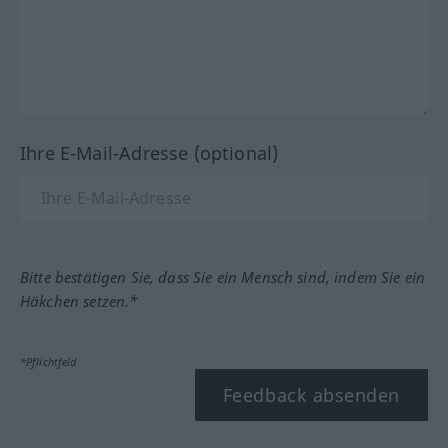
Ihre E-Mail-Adresse (optional)
Bitte bestätigen Sie, dass Sie ein Mensch sind, indem Sie ein
Häkchen setzen.*
*Pflichtfeld
Feedback absenden