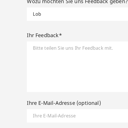
Wozu möchten Sie uns Feedback geben
Ihr Feedback*
Ihre E-Mail-Adresse (optional)