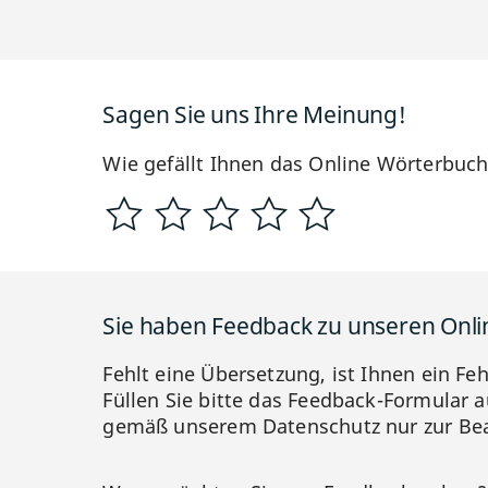
Sagen Sie uns Ihre Meinung!
Wie gefällt Ihnen das Online Wörterbuc
Sie haben Feedback zu unseren Onl
Fehlt eine Übersetzung, ist Ihnen ein Fe
Füllen Sie bitte das Feedback-Formular a
gemäß unserem Datenschutz nur zur Bea