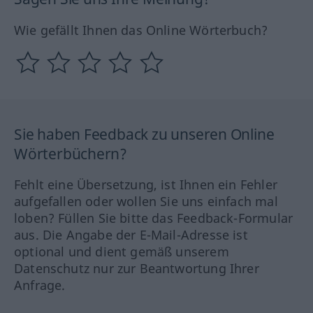
Wie gefällt Ihnen das Online Wörterbuch?
Sie haben Feedback zu unseren Online
Wörterbüchern?
Fehlt eine Übersetzung, ist Ihnen ein Fehler
aufgefallen oder wollen Sie uns einfach mal
loben? Füllen Sie bitte das Feedback-Formular
aus. Die Angabe der E-Mail-Adresse ist
optional und dient gemäß unserem
Datenschutz nur zur Beantwortung Ihrer
Anfrage.