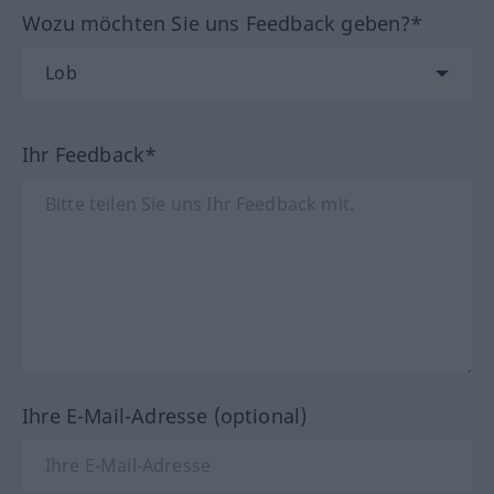
Wozu möchten Sie uns Feedback geben?*
Ihr Feedback*
Ihre E-Mail-Adresse (optional)