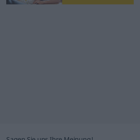
Sagen Sie uns Ihre Meinung!