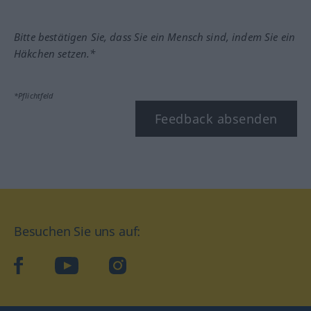
Bitte bestätigen Sie, dass Sie ein Mensch sind, indem Sie ein
Häkchen setzen.*
*Pflichtfeld
Feedback absenden
Besuchen Sie uns auf:
facebook
YouTube
Instagram