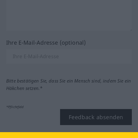
Ihre E-Mail-Adresse (optional)
Bitte bestätigen Sie, dass Sie ein Mensch sind, indem Sie ein
Häkchen setzen.*
*Pflichtfeld
Feedback absenden