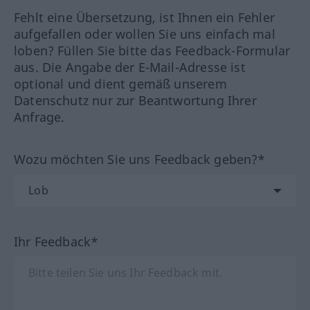
Fehlt eine Übersetzung, ist Ihnen ein Fehler
aufgefallen oder wollen Sie uns einfach mal
loben? Füllen Sie bitte das Feedback-Formular
aus. Die Angabe der E-Mail-Adresse ist
optional und dient gemäß unserem
Datenschutz nur zur Beantwortung Ihrer
Anfrage.
Wozu möchten Sie uns Feedback geben?*
Ihr Feedback*