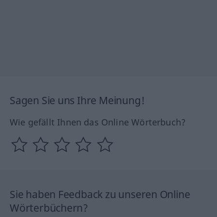
Sagen Sie uns Ihre Meinung!
Wie gefällt Ihnen das Online Wörterbuch?
Sie haben Feedback zu unseren Online
Wörterbüchern?