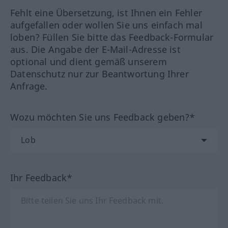
Fehlt eine Übersetzung, ist Ihnen ein Fehler
aufgefallen oder wollen Sie uns einfach mal
loben? Füllen Sie bitte das Feedback-Formular
aus. Die Angabe der E-Mail-Adresse ist
optional und dient gemäß unserem
Datenschutz nur zur Beantwortung Ihrer
Anfrage.
Wozu möchten Sie uns Feedback geben?*
Ihr Feedback*