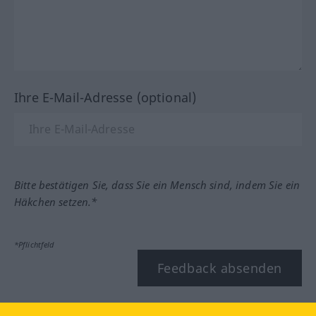
Ihre E-Mail-Adresse (optional)
Bitte bestätigen Sie, dass Sie ein Mensch sind, indem Sie ein
Häkchen setzen.*
*Pflichtfeld
Feedback absenden