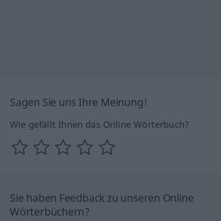
Sagen Sie uns Ihre Meinung!
Wie gefällt Ihnen das Online Wörterbuch?
Sie haben Feedback zu unseren Online
Wörterbüchern?