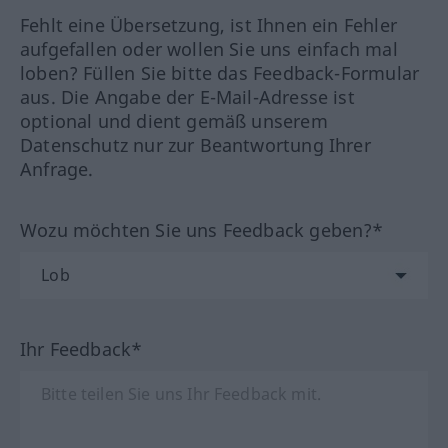
Fehlt eine Übersetzung, ist Ihnen ein Fehler
aufgefallen oder wollen Sie uns einfach mal
loben? Füllen Sie bitte das Feedback-Formular
aus. Die Angabe der E-Mail-Adresse ist
optional und dient gemäß unserem
Datenschutz nur zur Beantwortung Ihrer
Anfrage.
Wozu möchten Sie uns Feedback geben?*
Ihr Feedback*