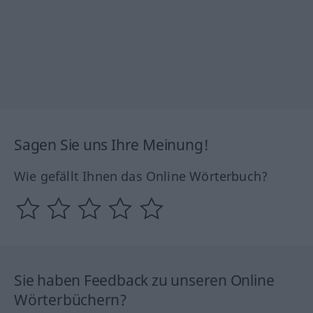
Sagen Sie uns Ihre Meinung!
Wie gefällt Ihnen das Online Wörterbuch?
Sie haben Feedback zu unseren Online
Wörterbüchern?