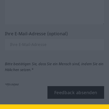
Ihre E-Mail-Adresse (optional)
Bitte bestätigen Sie, dass Sie ein Mensch sind, indem Sie ein
Häkchen setzen.*
*Pflichtfeld
Feedback absenden