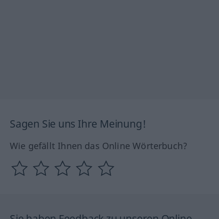
Sagen Sie uns Ihre Meinung!
Wie gefällt Ihnen das Online Wörterbuch?
Sie haben Feedback zu unseren Online