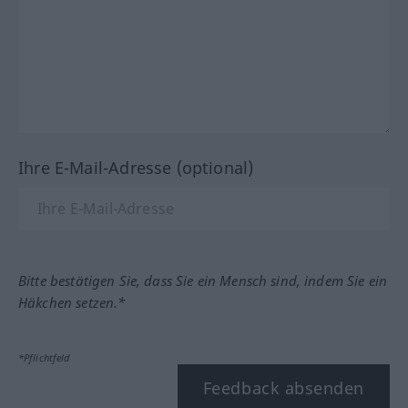
Ihre E-Mail-Adresse (optional)
Bitte bestätigen Sie, dass Sie ein Mensch sind, indem Sie ein
Häkchen setzen.*
*Pflichtfeld
Feedback absenden