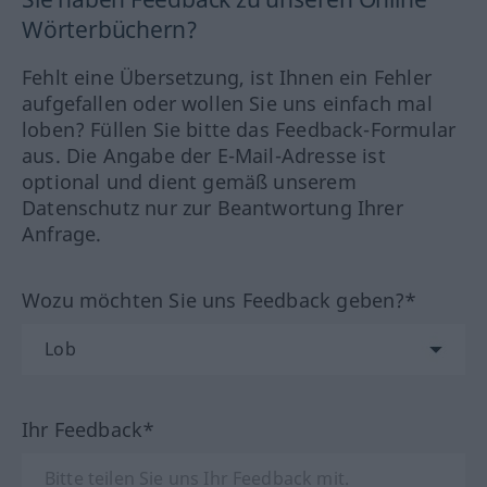
Wörterbüchern?
Fehlt eine Übersetzung, ist Ihnen ein Fehler
aufgefallen oder wollen Sie uns einfach mal
loben? Füllen Sie bitte das Feedback-Formular
aus. Die Angabe der E-Mail-Adresse ist
optional und dient gemäß unserem
Datenschutz nur zur Beantwortung Ihrer
Anfrage.
Wozu möchten Sie uns Feedback geben?*
Ihr Feedback*