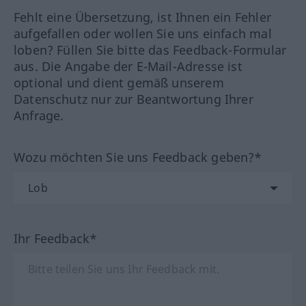
Fehlt eine Übersetzung, ist Ihnen ein Fehler
aufgefallen oder wollen Sie uns einfach mal
loben? Füllen Sie bitte das Feedback-Formular
aus. Die Angabe der E-Mail-Adresse ist
optional und dient gemäß unserem
Datenschutz nur zur Beantwortung Ihrer
Anfrage.
Wozu möchten Sie uns Feedback geben?*
Ihr Feedback*