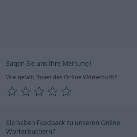
Sagen Sie uns Ihre Meinung!
Wie gefällt Ihnen das Online Wörterbuch?
Sie haben Feedback zu unseren Online
Wörterbüchern?