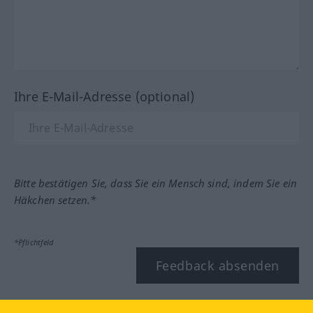
Ihre E-Mail-Adresse (optional)
Bitte bestätigen Sie, dass Sie ein Mensch sind, indem Sie ein
Häkchen setzen.*
*Pflichtfeld
Feedback absenden