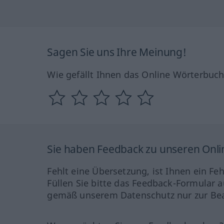
Sagen Sie uns Ihre Meinung!
Wie gefällt Ihnen das Online Wörterbuc
Sie haben Feedback zu unseren Onl
Fehlt eine Übersetzung, ist Ihnen ein Fe
Füllen Sie bitte das Feedback-Formular a
gemäß unserem Datenschutz nur zur Bea