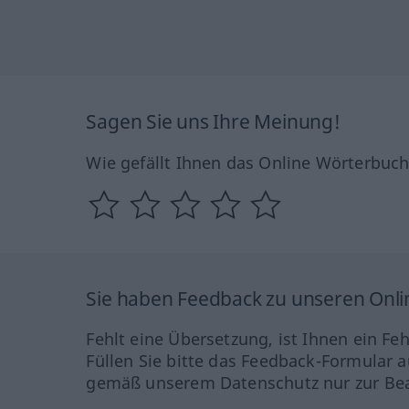
Sagen Sie uns Ihre Meinung!
Wie gefällt Ihnen das Online Wörterbuc
Sie haben Feedback zu unseren Onl
Fehlt eine Übersetzung, ist Ihnen ein Fe
Füllen Sie bitte das Feedback-Formular a
gemäß unserem Datenschutz nur zur Bea