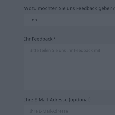
Wozu möchten Sie uns Feedback geben
Ihr Feedback*
Ihre E-Mail-Adresse (optional)