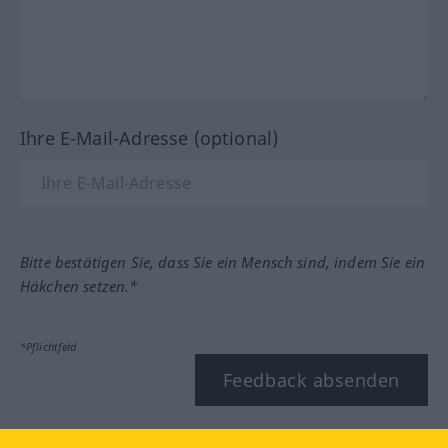
Ihre E-Mail-Adresse (optional)
Bitte bestätigen Sie, dass Sie ein Mensch sind, indem Sie ein
Häkchen setzen.*
*Pflichtfeld
Feedback absenden