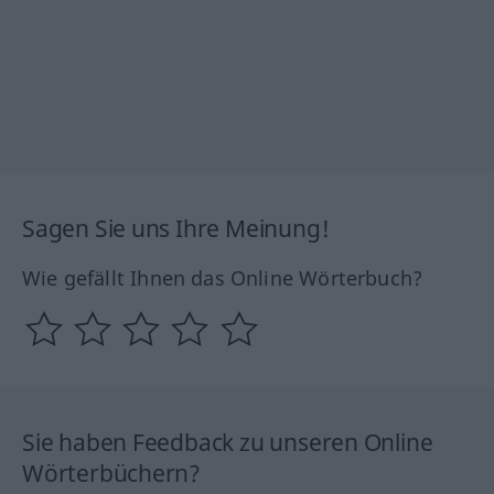
Sagen Sie uns Ihre Meinung!
Wie gefällt Ihnen das Online Wörterbuch?
Sie haben Feedback zu unseren Online
Wörterbüchern?