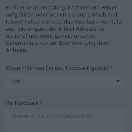
Fehlt eine Übersetzung, ist Ihnen ein Fehler
aufgefallen oder wollen Sie uns einfach mal
loben? Füllen Sie bitte das Feedback-Formular
aus. Die Angabe der E-Mail-Adresse ist
optional und dient gemäß unserem
Datenschutz nur zur Beantwortung Ihrer
Anfrage.
Wozu möchten Sie uns Feedback geben?*
Ihr Feedback*