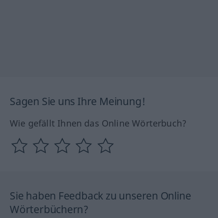
Sagen Sie uns Ihre Meinung!
Wie gefällt Ihnen das Online Wörterbuch?
Sie haben Feedback zu unseren Online
Wörterbüchern?