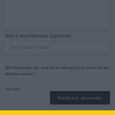
Ihre E-Mail-Adresse (optional)
Bitte bestätigen Sie, dass Sie ein Mensch sind, indem Sie ein
Häkchen setzen.*
*Pflichtfeld
Feedback absenden