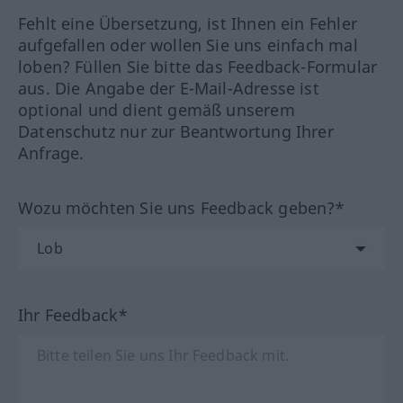
Fehlt eine Übersetzung, ist Ihnen ein Fehler
aufgefallen oder wollen Sie uns einfach mal
loben? Füllen Sie bitte das Feedback-Formular
aus. Die Angabe der E-Mail-Adresse ist
optional und dient gemäß unserem
Datenschutz nur zur Beantwortung Ihrer
Anfrage.
Wozu möchten Sie uns Feedback geben?*
Ihr Feedback*