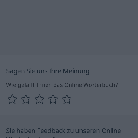
Sagen Sie uns Ihre Meinung!
Wie gefällt Ihnen das Online Wörterbuch?
Sie haben Feedback zu unseren Online