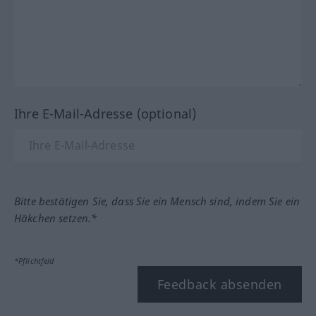
Ihre E-Mail-Adresse (optional)
Bitte bestätigen Sie, dass Sie ein Mensch sind, indem Sie ein
Häkchen setzen.*
*Pflichtfeld
Feedback absenden