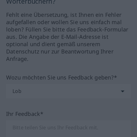
Wörterbüchern?
Fehlt eine Übersetzung, ist Ihnen ein Fehler
aufgefallen oder wollen Sie uns einfach mal
loben? Füllen Sie bitte das Feedback-Formular
aus. Die Angabe der E-Mail-Adresse ist
optional und dient gemäß unserem
Datenschutz nur zur Beantwortung Ihrer
Anfrage.
Wozu möchten Sie uns Feedback geben?*
Ihr Feedback*