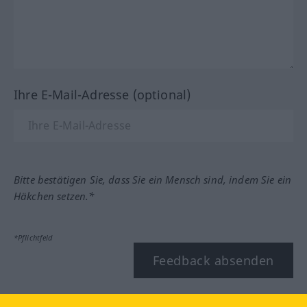
Ihre E-Mail-Adresse (optional)
Bitte bestätigen Sie, dass Sie ein Mensch sind, indem Sie ein
Häkchen setzen.*
*Pflichtfeld
Feedback absenden