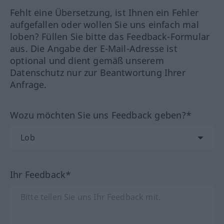
Fehlt eine Übersetzung, ist Ihnen ein Fehler
aufgefallen oder wollen Sie uns einfach mal
loben? Füllen Sie bitte das Feedback-Formular
aus. Die Angabe der E-Mail-Adresse ist
optional und dient gemäß unserem
Datenschutz nur zur Beantwortung Ihrer
Anfrage.
Wozu möchten Sie uns Feedback geben?*
Ihr Feedback*