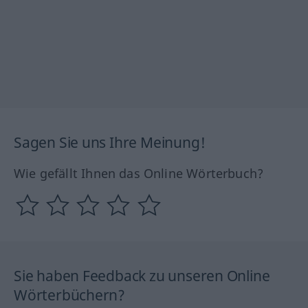
Sagen Sie uns Ihre Meinung!
Wie gefällt Ihnen das Online Wörterbuch?
Sie haben Feedback zu unseren Online
Wörterbüchern?