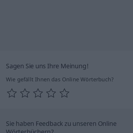
Sagen Sie uns Ihre Meinung!
Wie gefällt Ihnen das Online Wörterbuch?
Sie haben Feedback zu unseren Online
Wörterbüchern?