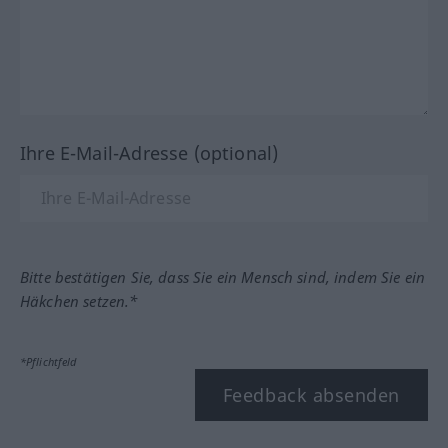
Ihre E-Mail-Adresse (optional)
Bitte bestätigen Sie, dass Sie ein Mensch sind, indem Sie ein
Häkchen setzen.*
*Pflichtfeld
Feedback absenden