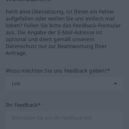
Fehlt eine Übersetzung, ist Ihnen ein Fehler
aufgefallen oder wollen Sie uns einfach mal
loben? Füllen Sie bitte das Feedback-Formular
aus. Die Angabe der E-Mail-Adresse ist
optional und dient gemäß unserem
Datenschutz nur zur Beantwortung Ihrer
Anfrage.
Wozu möchten Sie uns Feedback geben?*
Ihr Feedback*