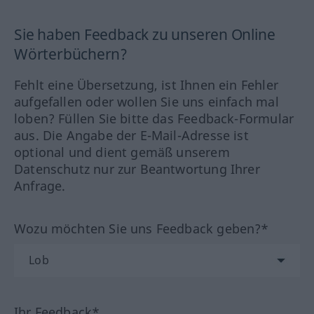
Sie haben Feedback zu unseren Online
Wörterbüchern?
Fehlt eine Übersetzung, ist Ihnen ein Fehler
aufgefallen oder wollen Sie uns einfach mal
loben? Füllen Sie bitte das Feedback-Formular
aus. Die Angabe der E-Mail-Adresse ist
optional und dient gemäß unserem
Datenschutz nur zur Beantwortung Ihrer
Anfrage.
Wozu möchten Sie uns Feedback geben?*
Ihr Feedback*