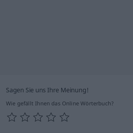
Sagen Sie uns Ihre Meinung!
Wie gefällt Ihnen das Online Wörterbuch?