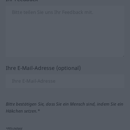
Ihre E-Mail-Adresse (optional)
Bitte bestätigen Sie, dass Sie ein Mensch sind, indem Sie ein
Häkchen setzen.*
*Pflichtfeld