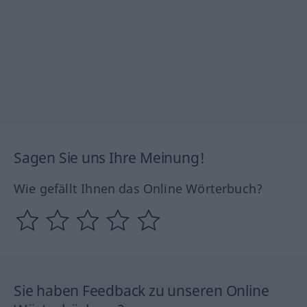
Sagen Sie uns Ihre Meinung!
Wie gefällt Ihnen das Online Wörterbuch?
Sie haben Feedback zu unseren Online