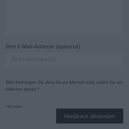
Ihre E-Mail-Adresse (optional)
Bitte bestätigen Sie, dass Sie ein Mensch sind, indem Sie ein
Häkchen setzen.*
*Pflichtfeld
Feedback absenden