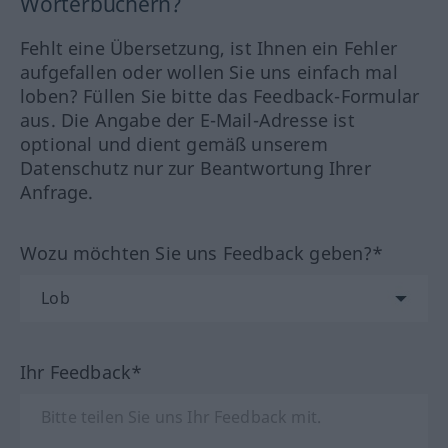
Wörterbüchern?
Fehlt eine Übersetzung, ist Ihnen ein Fehler
aufgefallen oder wollen Sie uns einfach mal
loben? Füllen Sie bitte das Feedback-Formular
aus. Die Angabe der E-Mail-Adresse ist
optional und dient gemäß unserem
Datenschutz nur zur Beantwortung Ihrer
Anfrage.
Wozu möchten Sie uns Feedback geben?*
Ihr Feedback*