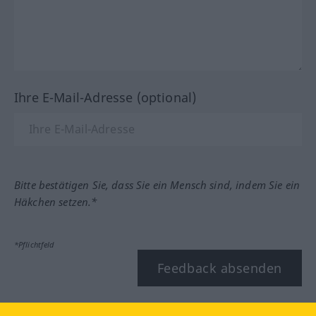
Ihre E-Mail-Adresse (optional)
Bitte bestätigen Sie, dass Sie ein Mensch sind, indem Sie ein
Häkchen setzen.*
*Pflichtfeld
Feedback absenden