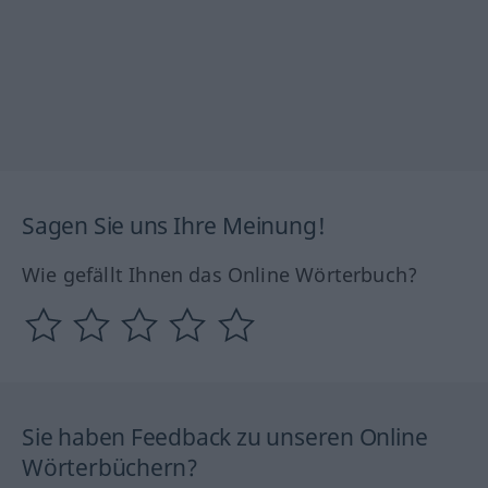
Sagen Sie uns Ihre Meinung!
Wie gefällt Ihnen das Online Wörterbuch?
Sie haben Feedback zu unseren Online
Wörterbüchern?