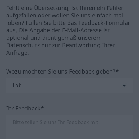
Fehlt eine Übersetzung, ist Ihnen ein Fehler
aufgefallen oder wollen Sie uns einfach mal
loben? Füllen Sie bitte das Feedback-Formular
aus. Die Angabe der E-Mail-Adresse ist
optional und dient gemäß unserem
Datenschutz nur zur Beantwortung Ihrer
Anfrage.
Wozu möchten Sie uns Feedback geben?*
Ihr Feedback*