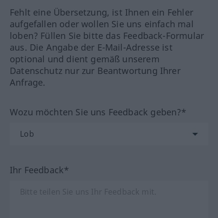
Fehlt eine Übersetzung, ist Ihnen ein Fehler
aufgefallen oder wollen Sie uns einfach mal
loben? Füllen Sie bitte das Feedback-Formular
aus. Die Angabe der E-Mail-Adresse ist
optional und dient gemäß unserem
Datenschutz nur zur Beantwortung Ihrer
Anfrage.
Wozu möchten Sie uns Feedback geben?*
Ihr Feedback*