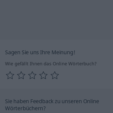
Sagen Sie uns Ihre Meinung!
Wie gefällt Ihnen das Online Wörterbuch?
Sie haben Feedback zu unseren Online
Wörterbüchern?