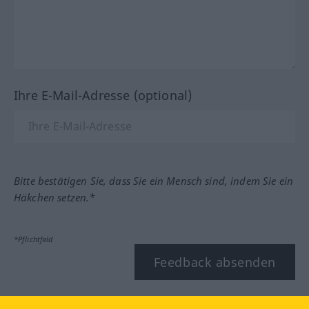
Ihre E-Mail-Adresse (optional)
Bitte bestätigen Sie, dass Sie ein Mensch sind, indem Sie ein
Häkchen setzen.*
*Pflichtfeld
Feedback absenden