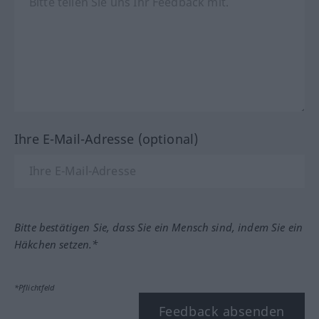
Ihre E-Mail-Adresse (optional)
Bitte bestätigen Sie, dass Sie ein Mensch sind, indem Sie ein
Häkchen setzen.*
*Pflichtfeld
Feedback absenden