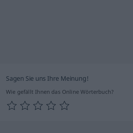
Sagen Sie uns Ihre Meinung!
Wie gefällt Ihnen das Online Wörterbuch?