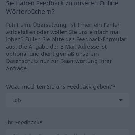
Sie haben Feedback zu unseren Online
Wörterbüchern?
Fehlt eine Übersetzung, ist Ihnen ein Fehler
aufgefallen oder wollen Sie uns einfach mal
loben? Füllen Sie bitte das Feedback-Formular
aus. Die Angabe der E-Mail-Adresse ist
optional und dient gemäß unserem
Datenschutz nur zur Beantwortung Ihrer
Anfrage.
Wozu möchten Sie uns Feedback geben?*
Ihr Feedback*