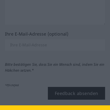
Ihre E-Mail-Adresse (optional)
Bitte bestätigen Sie, dass Sie ein Mensch sind, indem Sie ein
Häkchen setzen.*
*Pflichtfeld
Feedback absenden