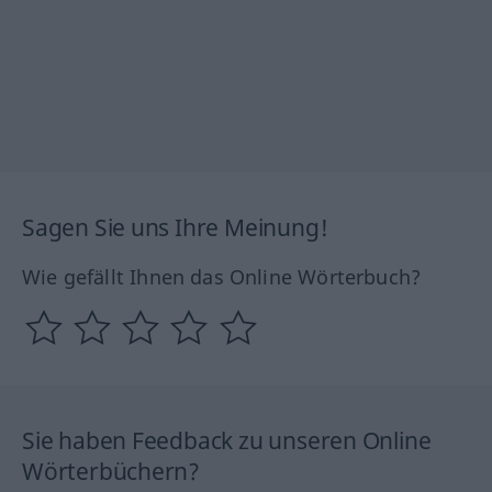
Sagen Sie uns Ihre Meinung!
Wie gefällt Ihnen das Online Wörterbuch?
Sie haben Feedback zu unseren Online
Wörterbüchern?