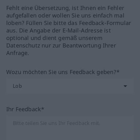
Fehlt eine Übersetzung, ist Ihnen ein Fehler
aufgefallen oder wollen Sie uns einfach mal
loben? Füllen Sie bitte das Feedback-Formular
aus. Die Angabe der E-Mail-Adresse ist
optional und dient gemäß unserem
Datenschutz nur zur Beantwortung Ihrer
Anfrage.
Wozu möchten Sie uns Feedback geben?*
Ihr Feedback*