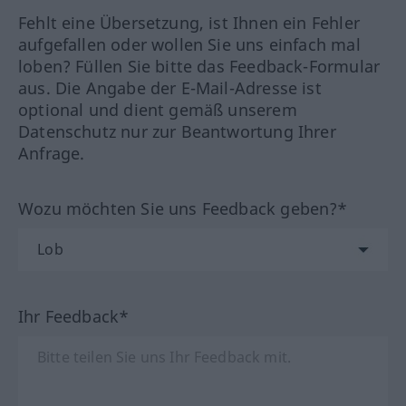
Fehlt eine Übersetzung, ist Ihnen ein Fehler
aufgefallen oder wollen Sie uns einfach mal
loben? Füllen Sie bitte das Feedback-Formular
aus. Die Angabe der E-Mail-Adresse ist
optional und dient gemäß unserem
Datenschutz nur zur Beantwortung Ihrer
Anfrage.
Wozu möchten Sie uns Feedback geben?*
Ihr Feedback*