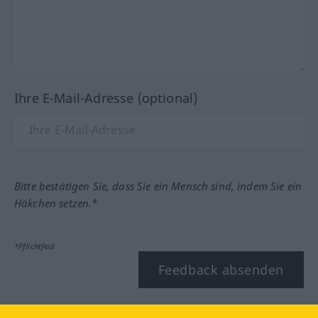
Ihre E-Mail-Adresse (optional)
Bitte bestätigen Sie, dass Sie ein Mensch sind, indem Sie ein
Häkchen setzen.*
*Pflichtfeld
Feedback absenden