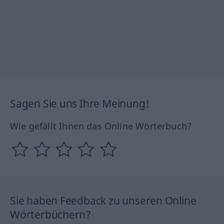
Sagen Sie uns Ihre Meinung!
Wie gefällt Ihnen das Online Wörterbuch?
Sie haben Feedback zu unseren Online
Wörterbüchern?