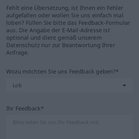
Fehlt eine Übersetzung, ist Ihnen ein Fehler
aufgefallen oder wollen Sie uns einfach mal
loben? Füllen Sie bitte das Feedback-Formular
aus. Die Angabe der E-Mail-Adresse ist
optional und dient gemäß unserem
Datenschutz nur zur Beantwortung Ihrer
Anfrage.
Wozu möchten Sie uns Feedback geben?*
Ihr Feedback*