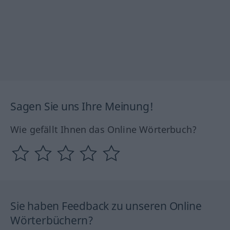
Sagen Sie uns Ihre Meinung!
Wie gefällt Ihnen das Online Wörterbuch?
Sie haben Feedback zu unseren Online
Wörterbüchern?