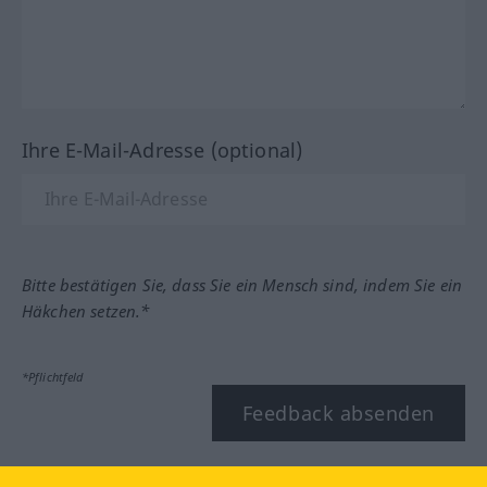
Ihre E-Mail-Adresse (optional)
Bitte bestätigen Sie, dass Sie ein Mensch sind, indem Sie ein
Häkchen setzen.*
*Pflichtfeld
Feedback absenden