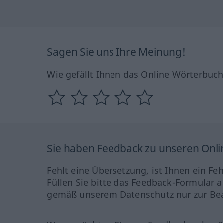
Sagen Sie uns Ihre Meinung!
Wie gefällt Ihnen das Online Wörterbuc
Sie haben Feedback zu unseren Onl
Fehlt eine Übersetzung, ist Ihnen ein Fe
Füllen Sie bitte das Feedback-Formular a
gemäß unserem Datenschutz nur zur Bea