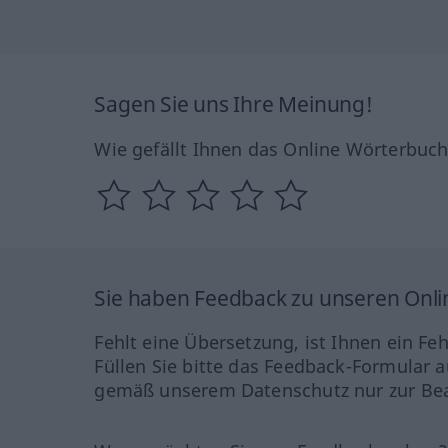
Sagen Sie uns Ihre Meinung!
Wie gefällt Ihnen das Online Wörterbuc
Sie haben Feedback zu unseren Onl
Fehlt eine Übersetzung, ist Ihnen ein Fe
Füllen Sie bitte das Feedback-Formular a
gemäß unserem Datenschutz nur zur Bea