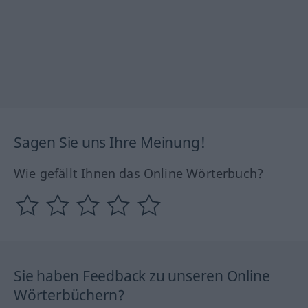
Sagen Sie uns Ihre Meinung!
Wie gefällt Ihnen das Online Wörterbuch?
Sie haben Feedback zu unseren Online
Wörterbüchern?