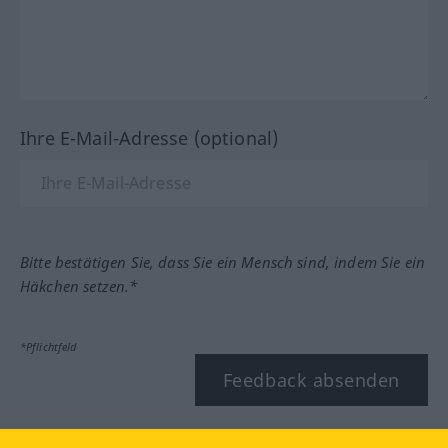
Ihre E-Mail-Adresse (optional)
Bitte bestätigen Sie, dass Sie ein Mensch sind, indem Sie ein
Häkchen setzen.*
*Pflichtfeld
Feedback absenden