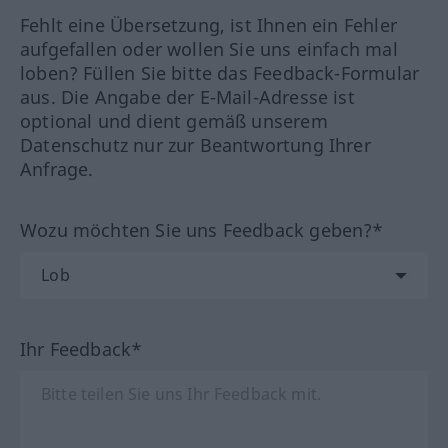
Fehlt eine Übersetzung, ist Ihnen ein Fehler
aufgefallen oder wollen Sie uns einfach mal
loben? Füllen Sie bitte das Feedback-Formular
aus. Die Angabe der E-Mail-Adresse ist
optional und dient gemäß unserem
Datenschutz nur zur Beantwortung Ihrer
Anfrage.
Wozu möchten Sie uns Feedback geben?*
Ihr Feedback*