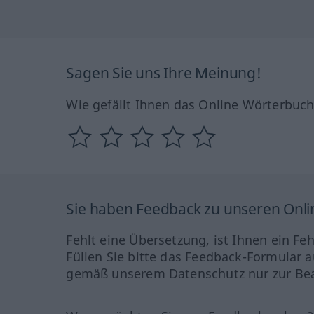
Sagen Sie uns Ihre Meinung!
Wie gefällt Ihnen das Online Wörterbuc
Sie haben Feedback zu unseren Onl
Fehlt eine Übersetzung, ist Ihnen ein Fe
Füllen Sie bitte das Feedback-Formular a
gemäß unserem Datenschutz nur zur Bea