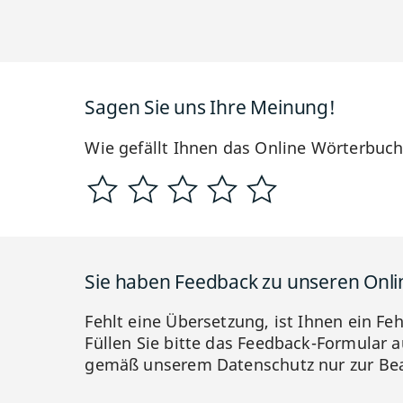
Sagen Sie uns Ihre Meinung!
Wie gefällt Ihnen das Online Wörterbuc
Sie haben Feedback zu unseren Onl
Fehlt eine Übersetzung, ist Ihnen ein Fe
Füllen Sie bitte das Feedback-Formular a
gemäß unserem Datenschutz nur zur Bea