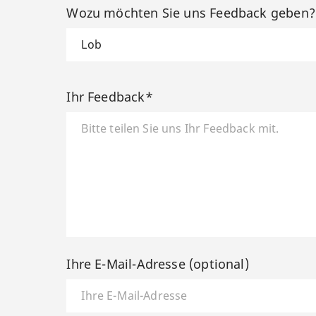
Wozu möchten Sie uns Feedback geben
Ihr Feedback*
Ihre E-Mail-Adresse (optional)