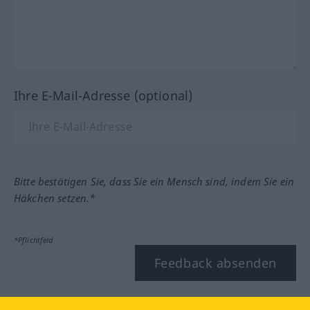
Ihre E-Mail-Adresse (optional)
Bitte bestätigen Sie, dass Sie ein Mensch sind, indem Sie ein
Häkchen setzen.*
*Pflichtfeld
Feedback absenden