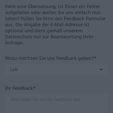
Fehlt eine Übersetzung, ist Ihnen ein Fehler
aufgefallen oder wollen Sie uns einfach mal
loben? Füllen Sie bitte das Feedback-Formular
aus. Die Angabe der E-Mail-Adresse ist
optional und dient gemäß unserem
Datenschutz nur zur Beantwortung Ihrer
Anfrage.
Wozu möchten Sie uns Feedback geben?*
Ihr Feedback*