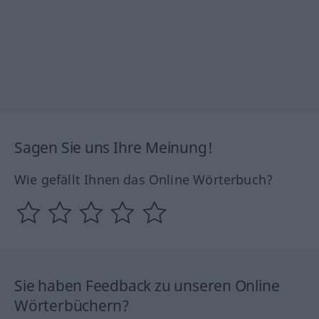
Sagen Sie uns Ihre Meinung!
Wie gefällt Ihnen das Online Wörterbuch?
Sie haben Feedback zu unseren Online
Wörterbüchern?