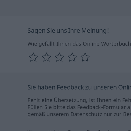
Sagen Sie uns Ihre Meinung!
Wie gefällt Ihnen das Online Wörterbuc
Sie haben Feedback zu unseren Onl
Fehlt eine Übersetzung, ist Ihnen ein Fe
Füllen Sie bitte das Feedback-Formular a
gemäß unserem Datenschutz nur zur Bea