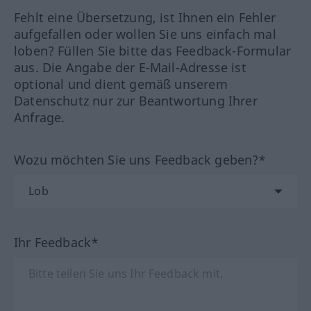
Fehlt eine Übersetzung, ist Ihnen ein Fehler
aufgefallen oder wollen Sie uns einfach mal
loben? Füllen Sie bitte das Feedback-Formular
aus. Die Angabe der E-Mail-Adresse ist
optional und dient gemäß unserem
Datenschutz nur zur Beantwortung Ihrer
Anfrage.
Wozu möchten Sie uns Feedback geben?*
Ihr Feedback*