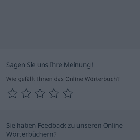
Sagen Sie uns Ihre Meinung!
Wie gefällt Ihnen das Online Wörterbuch?
Sie haben Feedback zu unseren Online
Wörterbüchern?