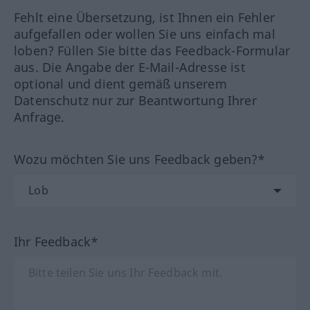
Fehlt eine Übersetzung, ist Ihnen ein Fehler
aufgefallen oder wollen Sie uns einfach mal
loben? Füllen Sie bitte das Feedback-Formular
aus. Die Angabe der E-Mail-Adresse ist
optional und dient gemäß unserem
Datenschutz nur zur Beantwortung Ihrer
Anfrage.
Wozu möchten Sie uns Feedback geben?*
Ihr Feedback*