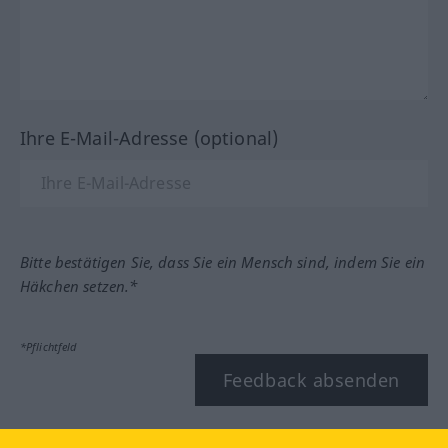
Ihre E-Mail-Adresse (optional)
Bitte bestätigen Sie, dass Sie ein Mensch sind, indem Sie ein
Häkchen setzen.*
*Pflichtfeld
Feedback absenden