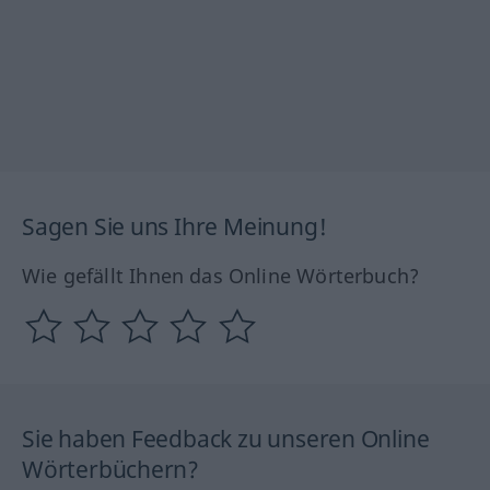
Sagen Sie uns Ihre Meinung!
Wie gefällt Ihnen das Online Wörterbuch?
Sie haben Feedback zu unseren Online
Wörterbüchern?