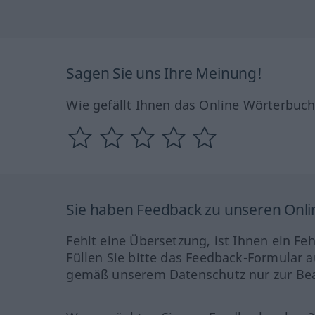
Sagen Sie uns Ihre Meinung!
Wie gefällt Ihnen das Online Wörterbuc
Sie haben Feedback zu unseren Onl
Fehlt eine Übersetzung, ist Ihnen ein Fe
Füllen Sie bitte das Feedback-Formular a
gemäß unserem Datenschutz nur zur Bea