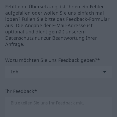
Fehlt eine Übersetzung, ist Ihnen ein Fehler
aufgefallen oder wollen Sie uns einfach mal
loben? Füllen Sie bitte das Feedback-Formular
aus. Die Angabe der E-Mail-Adresse ist
optional und dient gemäß unserem
Datenschutz nur zur Beantwortung Ihrer
Anfrage.
Wozu möchten Sie uns Feedback geben?*
Ihr Feedback*