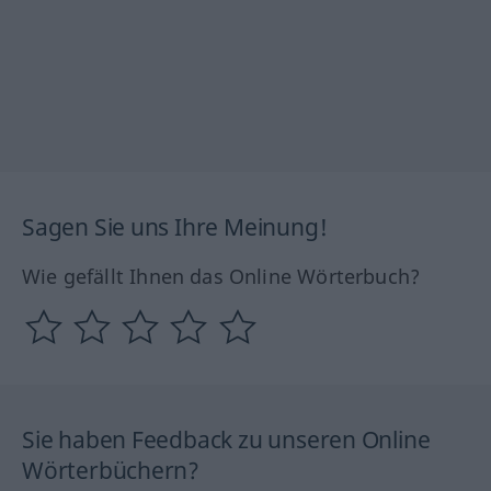
Sagen Sie uns Ihre Meinung!
Wie gefällt Ihnen das Online Wörterbuch?
Sie haben Feedback zu unseren Online
Wörterbüchern?