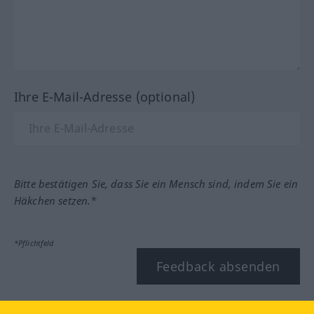
Ihre E-Mail-Adresse (optional)
Bitte bestätigen Sie, dass Sie ein Mensch sind, indem Sie ein
Häkchen setzen.*
*Pflichtfeld
Feedback absenden