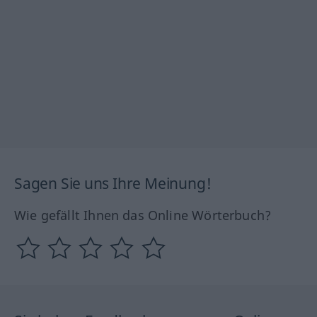
Sagen Sie uns Ihre Meinung!
Wie gefällt Ihnen das Online Wörterbuch?