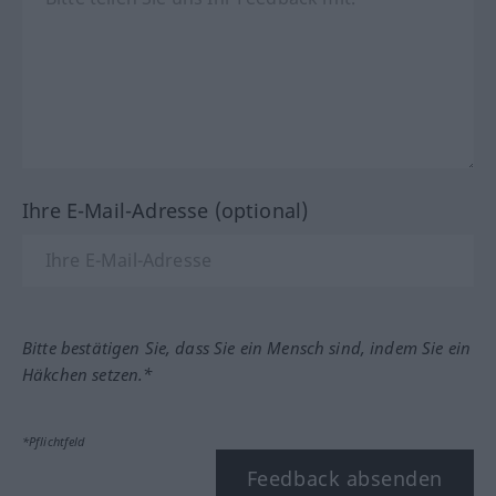
Ihre E-Mail-Adresse (optional)
Bitte bestätigen Sie, dass Sie ein Mensch sind, indem Sie ein
Häkchen setzen.*
*Pflichtfeld
Feedback absenden