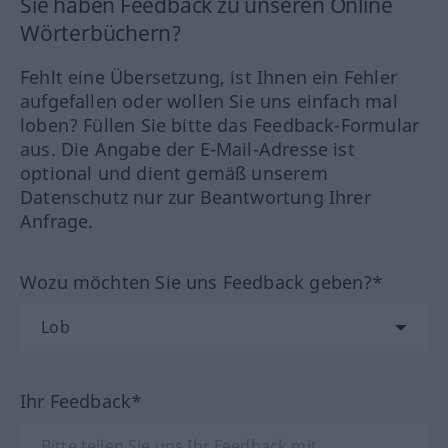
Sie haben Feedback zu unseren Online
Wörterbüchern?
Fehlt eine Übersetzung, ist Ihnen ein Fehler
aufgefallen oder wollen Sie uns einfach mal
loben? Füllen Sie bitte das Feedback-Formular
aus. Die Angabe der E-Mail-Adresse ist
optional und dient gemäß unserem
Datenschutz nur zur Beantwortung Ihrer
Anfrage.
Wozu möchten Sie uns Feedback geben?*
Ihr Feedback*