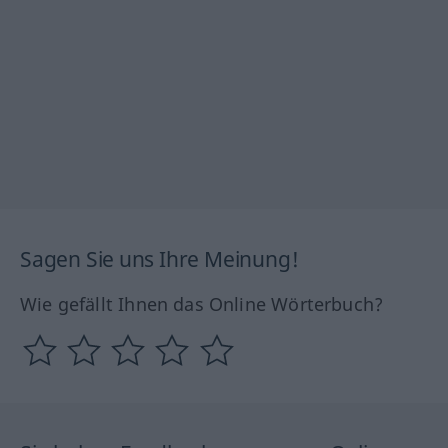
Sagen Sie uns Ihre Meinung!
Wie gefällt Ihnen das Online Wörterbuch?