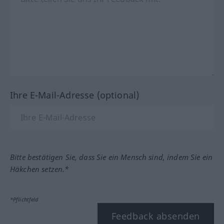
Ihre E-Mail-Adresse (optional)
Bitte bestätigen Sie, dass Sie ein Mensch sind, indem Sie ein
Häkchen setzen.*
*Pflichtfeld
Feedback absenden