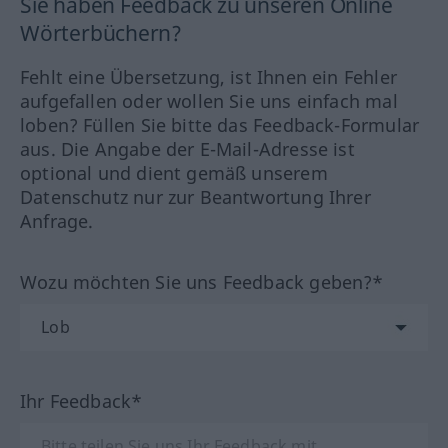
Sie haben Feedback zu unseren Online
Wörterbüchern?
Fehlt eine Übersetzung, ist Ihnen ein Fehler
aufgefallen oder wollen Sie uns einfach mal
loben? Füllen Sie bitte das Feedback-Formular
aus. Die Angabe der E-Mail-Adresse ist
optional und dient gemäß unserem
Datenschutz nur zur Beantwortung Ihrer
Anfrage.
Wozu möchten Sie uns Feedback geben?*
Ihr Feedback*