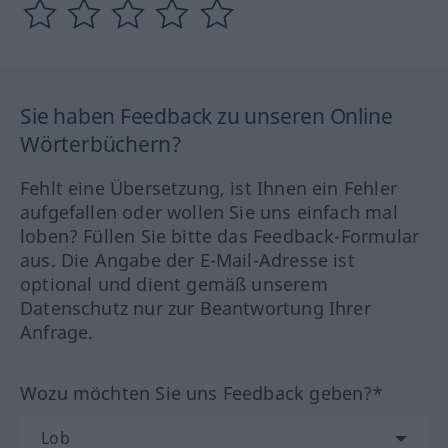
Sie haben Feedback zu unseren Online
Wörterbüchern?
Fehlt eine Übersetzung, ist Ihnen ein Fehler
aufgefallen oder wollen Sie uns einfach mal
loben? Füllen Sie bitte das Feedback-Formular
aus. Die Angabe der E-Mail-Adresse ist
optional und dient gemäß unserem
Datenschutz nur zur Beantwortung Ihrer
Anfrage.
Wozu möchten Sie uns Feedback geben?*