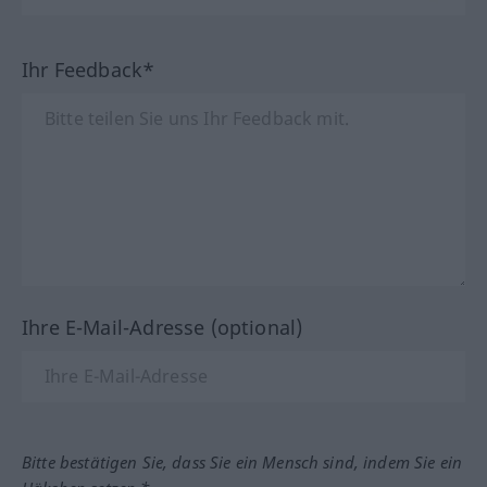
Ihr Feedback*
Ihre E-Mail-Adresse (optional)
Bitte bestätigen Sie, dass Sie ein Mensch sind, indem Sie ein