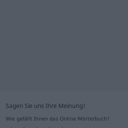
Sagen Sie uns Ihre Meinung!
Wie gefällt Ihnen das Online Wörterbuch?