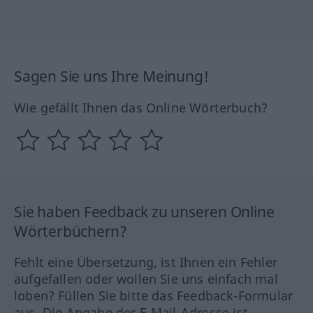
Sagen Sie uns Ihre Meinung!
Wie gefällt Ihnen das Online Wörterbuch?
Sie haben Feedback zu unseren Online
Wörterbüchern?
Fehlt eine Übersetzung, ist Ihnen ein Fehler
aufgefallen oder wollen Sie uns einfach mal
loben? Füllen Sie bitte das Feedback-Formular
aus. Die Angabe der E-Mail-Adresse ist