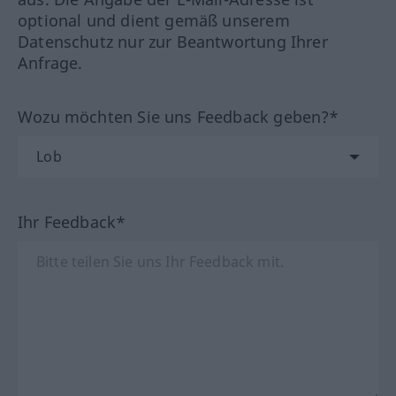
optional und dient gemäß unserem
Datenschutz nur zur Beantwortung Ihrer
Anfrage.
Wozu möchten Sie uns Feedback geben?*
Ihr Feedback*