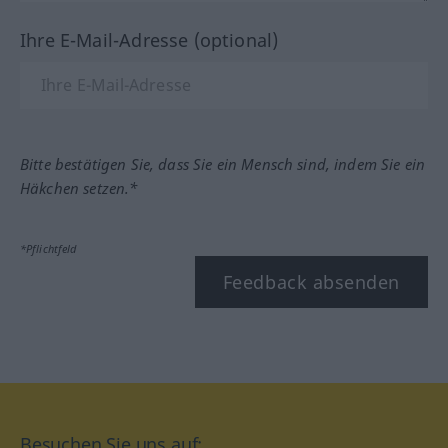
Ihre E-Mail-Adresse (optional)
Bitte bestätigen Sie, dass Sie ein Mensch sind, indem Sie ein
Häkchen setzen.*
*Pflichtfeld
Feedback absenden
Besuchen Sie uns auf: