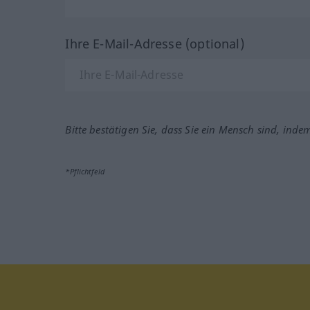
Ihre E-Mail-Adresse (optional)
Bitte bestätigen Sie, dass Sie ein Mensch sind, inde
*Pflichtfeld