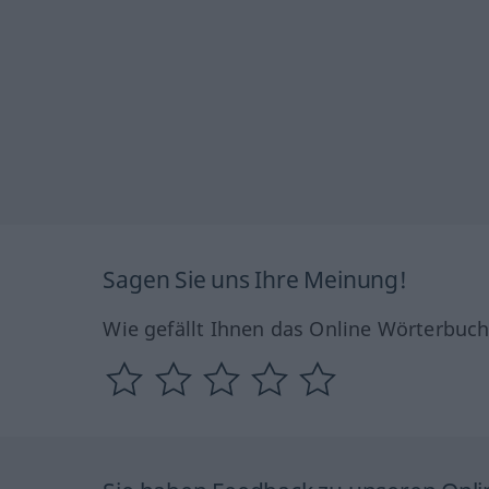
Sagen Sie uns Ihre Meinung!
Wie gefällt Ihnen das Online Wörterbuc