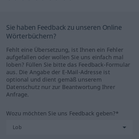
Sie haben Feedback zu unseren Online
Wörterbüchern?
Fehlt eine Übersetzung, ist Ihnen ein Fehler
aufgefallen oder wollen Sie uns einfach mal
loben? Füllen Sie bitte das Feedback-Formular
aus. Die Angabe der E-Mail-Adresse ist
optional und dient gemäß unserem
Datenschutz nur zur Beantwortung Ihrer
Anfrage.
Wozu möchten Sie uns Feedback geben?*