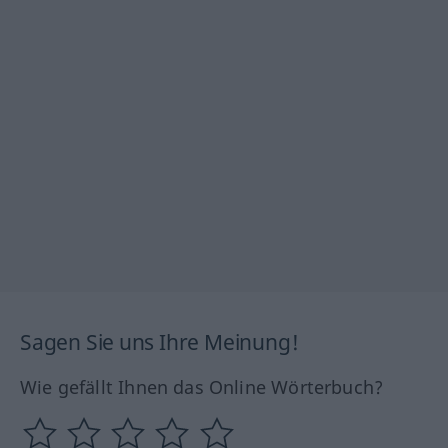
Sagen Sie uns Ihre Meinung!
Wie gefällt Ihnen das Online Wörterbuch?