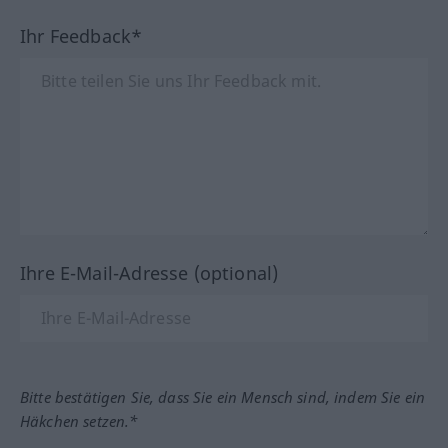
Ihr Feedback*
Ihre E-Mail-Adresse (optional)
Bitte bestätigen Sie, dass Sie ein Mensch sind, indem Sie ein
Häkchen setzen.*