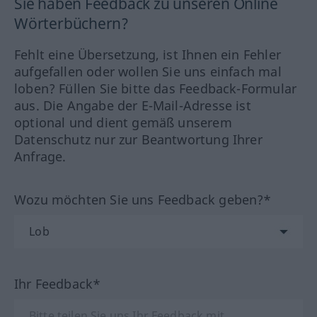
Sie haben Feedback zu unseren Online
Wörterbüchern?
Fehlt eine Übersetzung, ist Ihnen ein Fehler
aufgefallen oder wollen Sie uns einfach mal
loben? Füllen Sie bitte das Feedback-Formular
aus. Die Angabe der E-Mail-Adresse ist
optional und dient gemäß unserem
Datenschutz nur zur Beantwortung Ihrer
Anfrage.
Wozu möchten Sie uns Feedback geben?*
Ihr Feedback*