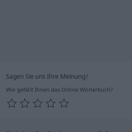
Sagen Sie uns Ihre Meinung!
Wie gefällt Ihnen das Online Wörterbuch?