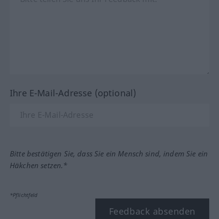
Ihre E-Mail-Adresse (optional)
Bitte bestätigen Sie, dass Sie ein Mensch sind, indem Sie ein
Häkchen setzen.*
*Pflichtfeld
Feedback absenden