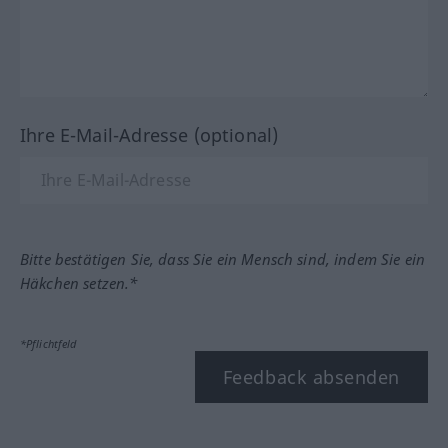
Ihre E-Mail-Adresse (optional)
Bitte bestätigen Sie, dass Sie ein Mensch sind, indem Sie ein
Häkchen setzen.*
*Pflichtfeld
Feedback absenden