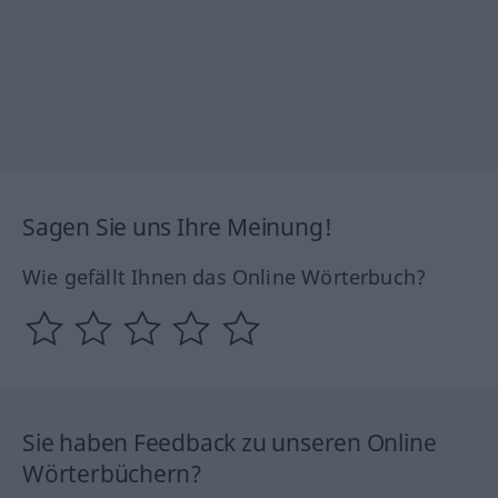
Sagen Sie uns Ihre Meinung!
Wie gefällt Ihnen das Online Wörterbuch?
Sie haben Feedback zu unseren Online
Wörterbüchern?