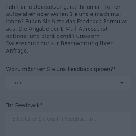
Fehlt eine Übersetzung, ist Ihnen ein Fehler
aufgefallen oder wollen Sie uns einfach mal
loben? Füllen Sie bitte das Feedback-Formular
aus. Die Angabe der E-Mail-Adresse ist
optional und dient gemäß unserem
Datenschutz nur zur Beantwortung Ihrer
Anfrage.
Wozu möchten Sie uns Feedback geben?*
Ihr Feedback*