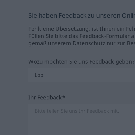
Sie haben Feedback zu unseren Onl
Fehlt eine Übersetzung, ist Ihnen ein Fe
Füllen Sie bitte das Feedback-Formular a
gemäß unserem Datenschutz nur zur Bea
Wozu möchten Sie uns Feedback geben
Ihr Feedback*