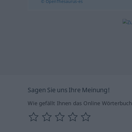
© OpenThesaurus-es
Sagen Sie uns Ihre Meinung!
Wie gefällt Ihnen das Online Wörterbuc