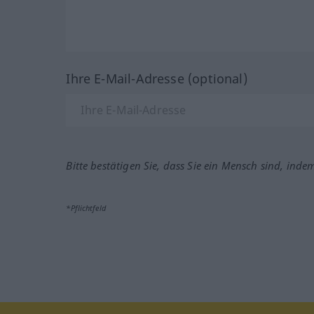
Ihre E-Mail-Adresse (optional)
Bitte bestätigen Sie, dass Sie ein Mensch sind, inde
*Pflichtfeld