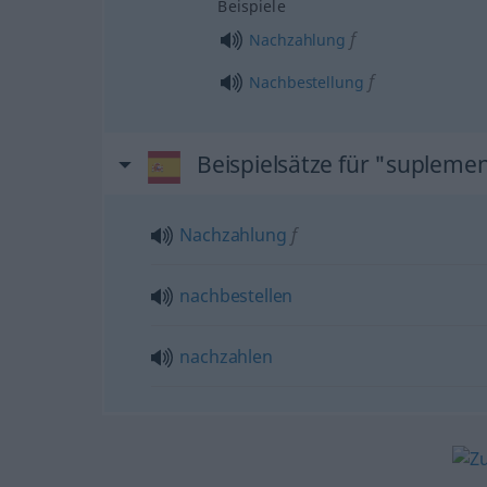
Beispiele
f
Nachzahlung
f
Nachbestellung
Beispielsätze für "supleme
Nachzahlung
f
nachbestellen
nachzahlen