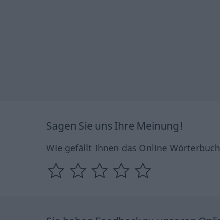
Sagen Sie uns Ihre Meinung!
Wie gefällt Ihnen das Online Wörterbuc