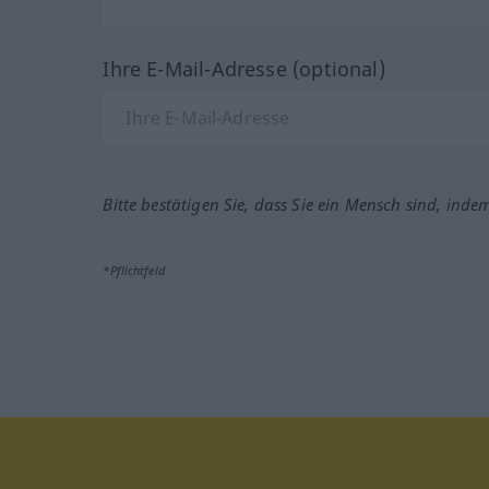
Ihre E-Mail-Adresse (optional)
Bitte bestätigen Sie, dass Sie ein Mensch sind, inde
*Pflichtfeld