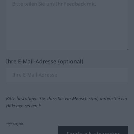
Ihre E-Mail-Adresse (optional)
Bitte bestätigen Sie, dass Sie ein Mensch sind, indem Sie ein
Häkchen setzen.*
*Pflichtfeld
Feedback absenden