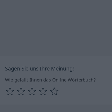
Sagen Sie uns Ihre Meinung!
Wie gefällt Ihnen das Online Wörterbuch?