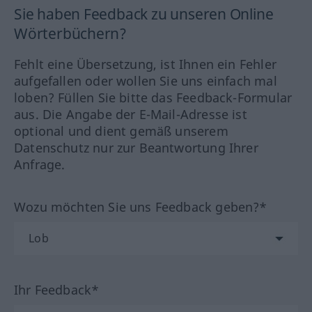
Sie haben Feedback zu unseren Online
Wörterbüchern?
Fehlt eine Übersetzung, ist Ihnen ein Fehler
aufgefallen oder wollen Sie uns einfach mal
loben? Füllen Sie bitte das Feedback-Formular
aus. Die Angabe der E-Mail-Adresse ist
optional und dient gemäß unserem
Datenschutz nur zur Beantwortung Ihrer
Anfrage.
Wozu möchten Sie uns Feedback geben?*
Ihr Feedback*