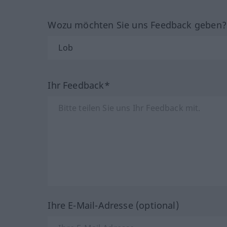
Wozu möchten Sie uns Feedback geben
Ihr Feedback*
Ihre E-Mail-Adresse (optional)