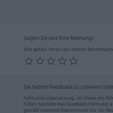
Sagen Sie uns Ihre Meinung!
Wie gefällt Ihnen das Online Wörterbuc
Sie haben Feedback zu unseren Onl
Fehlt eine Übersetzung, ist Ihnen ein Fe
Füllen Sie bitte das Feedback-Formular a
gemäß unserem Datenschutz nur zur Bea