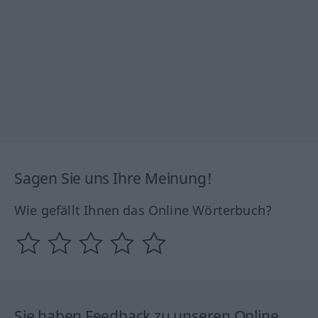
Sagen Sie uns Ihre Meinung!
Wie gefällt Ihnen das Online Wörterbuch?
Sie haben Feedback zu unseren Online