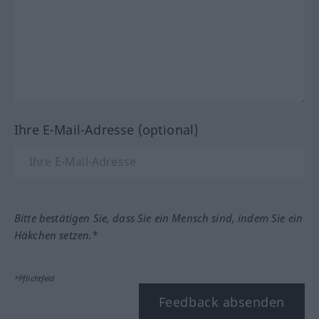
Ihre E-Mail-Adresse (optional)
Bitte bestätigen Sie, dass Sie ein Mensch sind, indem Sie ein
Häkchen setzen.*
*Pflichtfeld
Feedback absenden