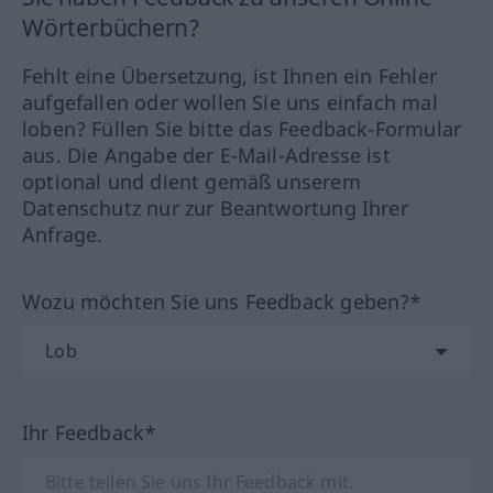
Wörterbüchern?
Fehlt eine Übersetzung, ist Ihnen ein Fehler
aufgefallen oder wollen Sie uns einfach mal
loben? Füllen Sie bitte das Feedback-Formular
aus. Die Angabe der E-Mail-Adresse ist
optional und dient gemäß unserem
Datenschutz nur zur Beantwortung Ihrer
Anfrage.
Wozu möchten Sie uns Feedback geben?*
Ihr Feedback*